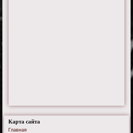
Карта сайта
Главная