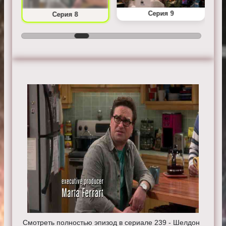
Серия 9
Серия 8
Смотреть полностью эпизод в сериале 239 - Шелдон