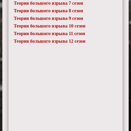
Теория большого взрыва 7 сезон
Теория большого взрыва 8 сезон
Теория большого взрыва 9 сезон
Теория большого взрыва 10 сезон
Теория большого взрыва 11 сезон
Теория большого взрыва 12 сезон