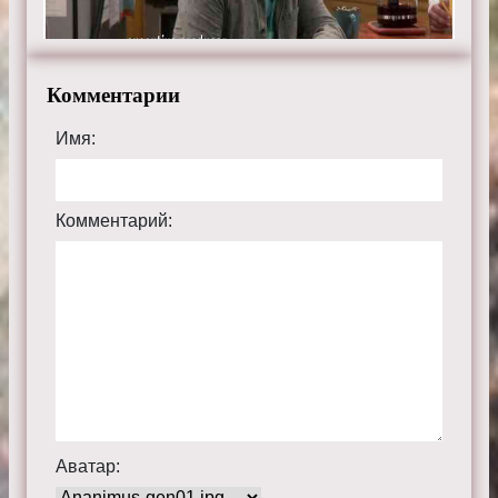
Комментарии
Имя:
Комментарий:
Аватар: