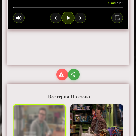
0:00
18:57
Все серии 11 сезона