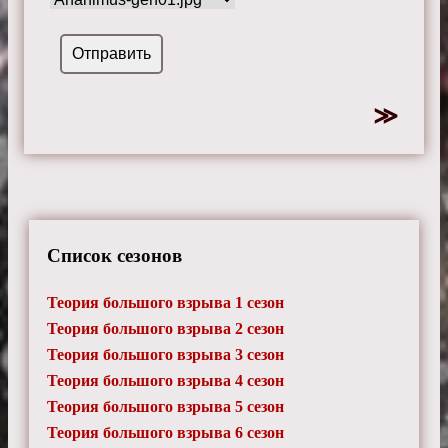
Список сезонов
Теория большого взрыва 1 сезон
Теория большого взрыва 2 сезон
Теория большого взрыва 3 сезон
Теория большого взрыва 4 сезон
Теория большого взрыва 5 сезон
Теория большого взрыва 6 сезон