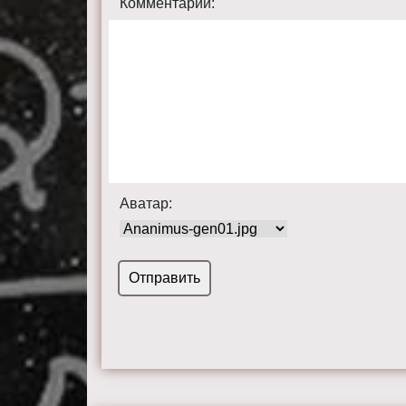
Комментарий:
Аватар: