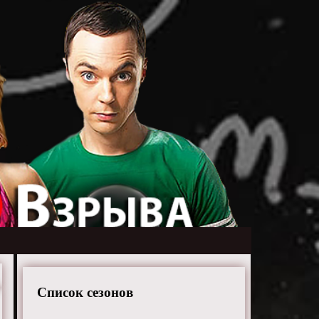
Список сезонов