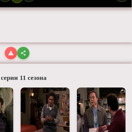
 серии 11 сезона