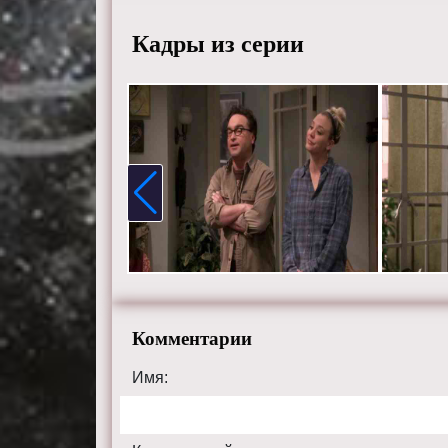
Кадры из серии
Комментарии
Имя: