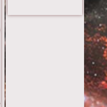
Серия 23
Серия 24