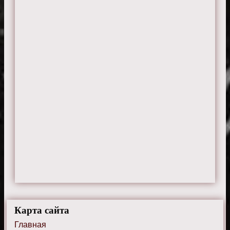
Карта сайта
Главная