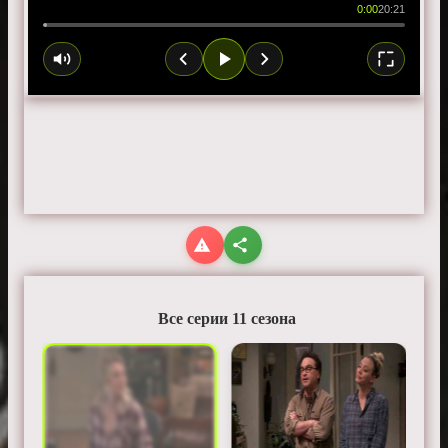
0:00
20:21
Все серии 11 сезона