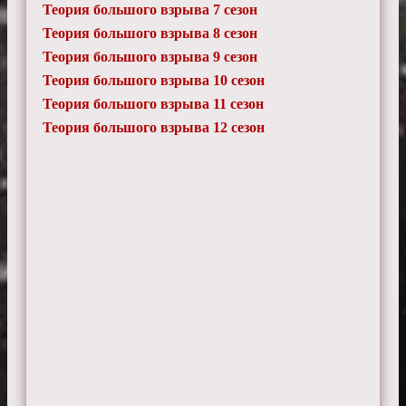
Теория большого взрыва 7 сезон
Теория большого взрыва 8 сезон
Теория большого взрыва 9 сезон
Теория большого взрыва 10 сезон
Теория большого взрыва 11 сезон
Теория большого взрыва 12 сезон