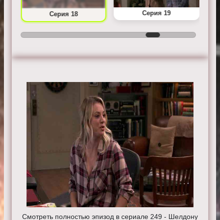
Серия 19
Серия 18
Смотреть полностью эпизод в сериале 249 - Шелдону