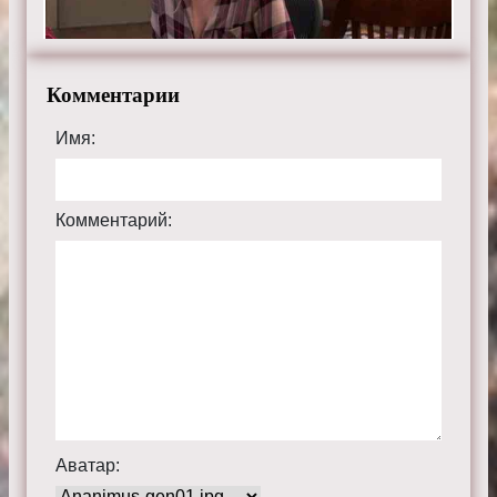
Комментарии
Имя:
Комментарий:
Аватар: