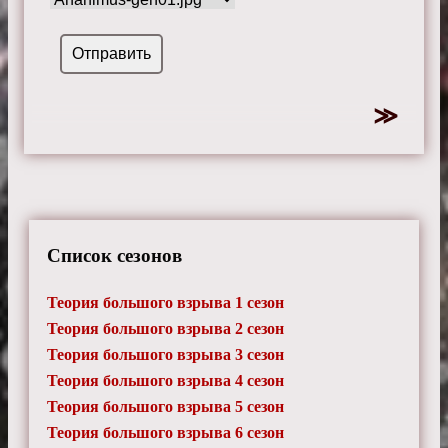
Список сезонов
Теория большого взрыва 1 сезон
Теория большого взрыва 2 сезон
Теория большого взрыва 3 сезон
Теория большого взрыва 4 сезон
Теория большого взрыва 5 сезон
Теория большого взрыва 6 сезон