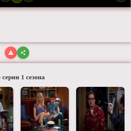
 серии 1 сезона