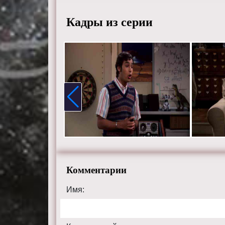
Кадры из серии
Комментарии
Имя: