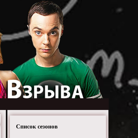
Список сезонов