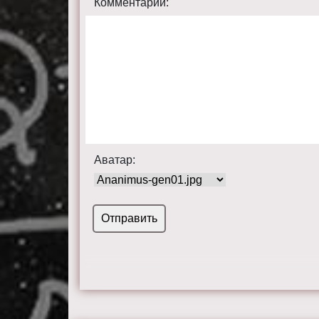
Комментарий:
Аватар: