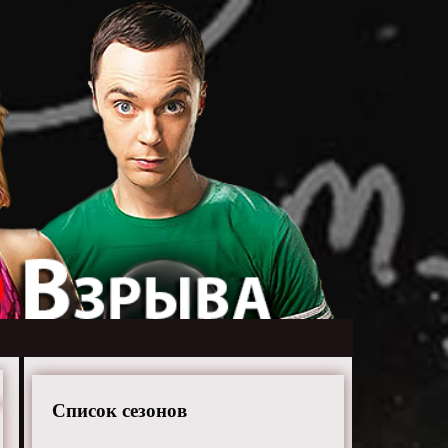
Список сезонов