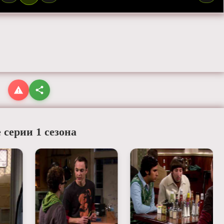
 серии 1 сезона