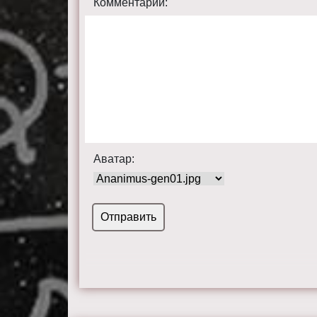
Комментарий:
Аватар: