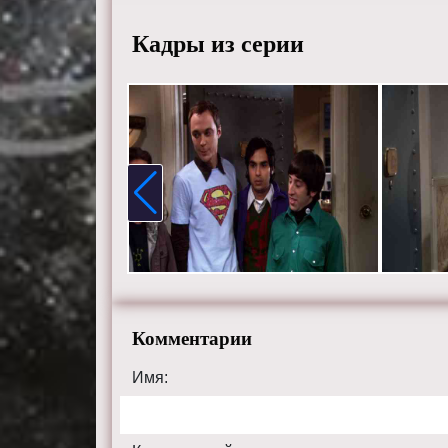
Кадры из серии
Комментарии
Имя: