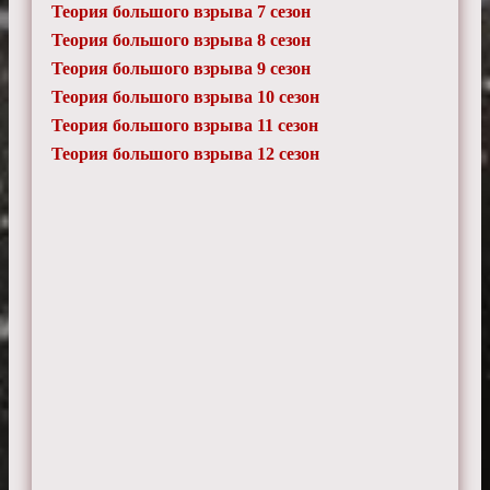
Теория большого взрыва 7 сезон
Теория большого взрыва 8 сезон
Теория большого взрыва 9 сезон
Теория большого взрыва 10 сезон
Теория большого взрыва 11 сезон
Теория большого взрыва 12 сезон