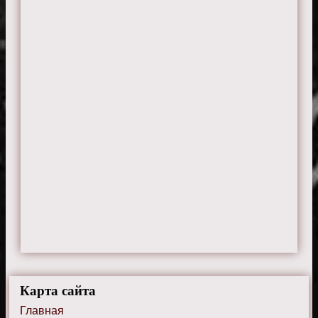
Карта сайта
Главная