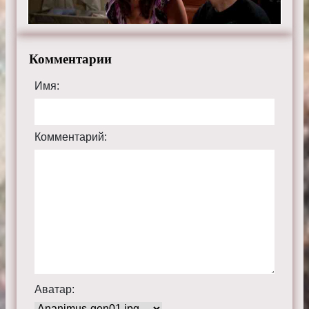
Комментарии
Имя:
Комментарий:
Аватар: