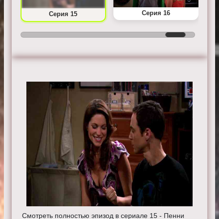
Серия 16
Серия 15
Смотреть полностью эпизод в сериале 15 - Пенни