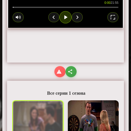
0:00
21:55
Все серии 1 сезона