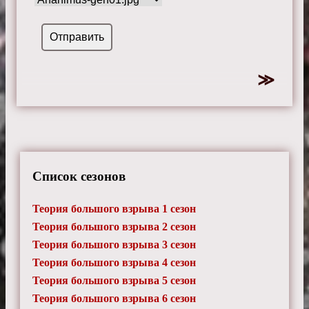
Список сезонов
Теория большого взрыва 1 сезон
Теория большого взрыва 2 сезон
Теория большого взрыва 3 сезон
Теория большого взрыва 4 сезон
Теория большого взрыва 5 сезон
Теория большого взрыва 6 сезон