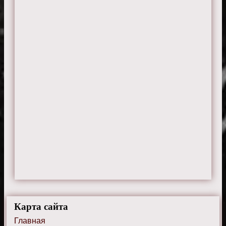
Карта сайта
Главная