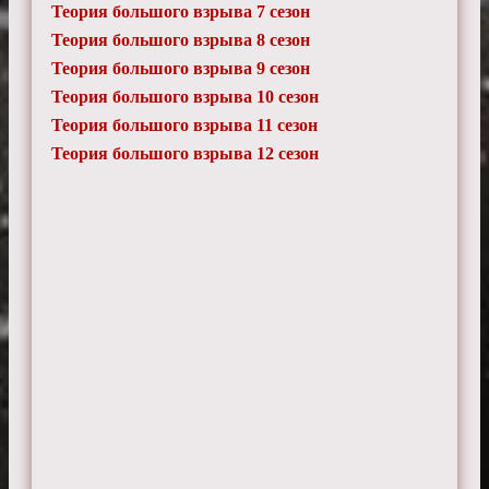
Теория большого взрыва 7 сезон
Теория большого взрыва 8 сезон
Теория большого взрыва 9 сезон
Теория большого взрыва 10 сезон
Теория большого взрыва 11 сезон
Теория большого взрыва 12 сезон