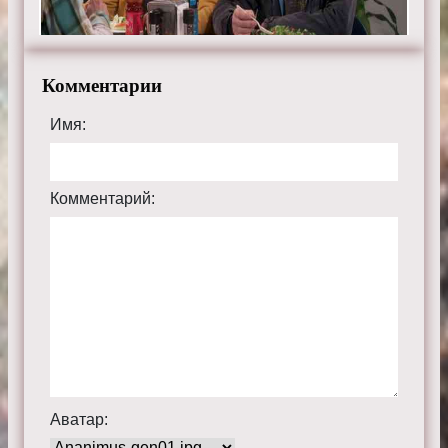
Комментарии
Имя:
Комментарий:
Аватар: