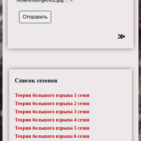
Список сезонов
Теория большого взрыва 1 сезон
Теория большого взрыва 2 сезон
Теория большого взрыва 3 сезон
Теория большого взрыва 4 сезон
Теория большого взрыва 5 сезон
Теория большого взрыва 6 сезон