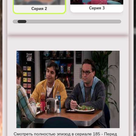
Серия 3
Серия 2
Смотреть полностью эпизод в сериале 185 - Перед