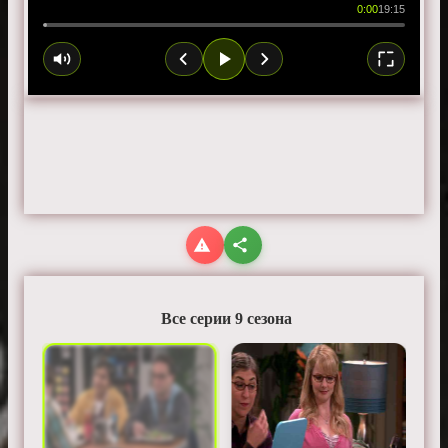
0:00
19:15
Все серии 9 сезона