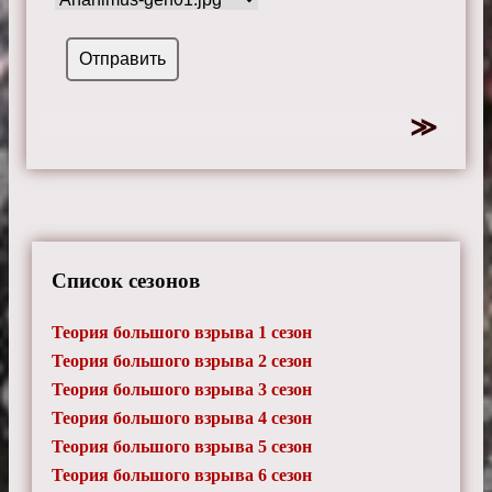
Список сезонов
Теория большого взрыва 1 сезон
Теория большого взрыва 2 сезон
Теория большого взрыва 3 сезон
Теория большого взрыва 4 сезон
Теория большого взрыва 5 сезон
Теория большого взрыва 6 сезон