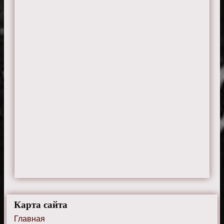
Карта сайта
Главная