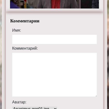
Комментарии
Имя:
Комментарий:
Аватар: