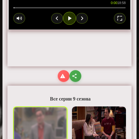
0:00
18:58
Все серии 9 сезона