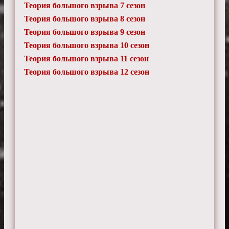
Теория большого взрыва 7 сезон
Теория большого взрыва 8 сезон
Теория большого взрыва 9 сезон
Теория большого взрыва 10 сезон
Теория большого взрыва 11 сезон
Теория большого взрыва 12 сезон