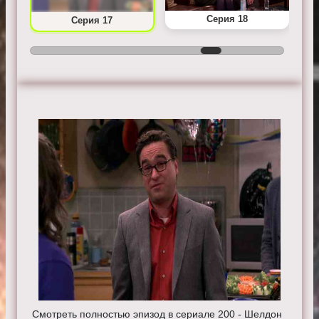
Серия 18
Серия 17
Смотреть полностью эпизод в сериале 200 - Шелдон