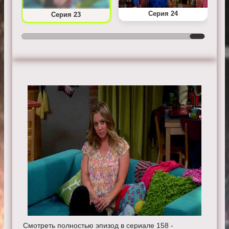
Серия 24
Серия 23
Смотреть полностью эпизод в сериале 158 -