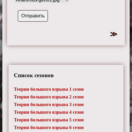
Список сезонов
Теория большого взрыва 1 сезон
Теория большого взрыва 2 сезон
Теория большого взрыва 3 сезон
Теория большого взрыва 4 сезон
Теория большого взрыва 5 сезон
Теория большого взрыва 6 сезон