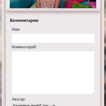
Комментарии
Имя:
Комментарий:
Аватар: