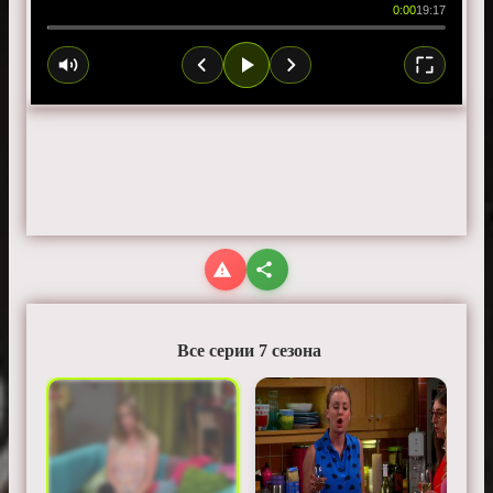
0:00
19:17
Все серии 7 сезона