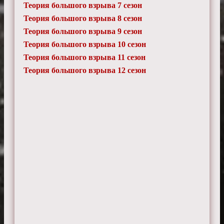
Теория большого взрыва 7 сезон
Теория большого взрыва 8 сезон
Теория большого взрыва 9 сезон
Теория большого взрыва 10 сезон
Теория большого взрыва 11 сезон
Теория большого взрыва 12 сезон