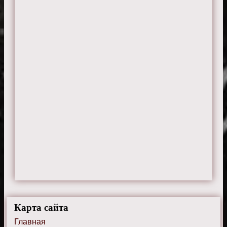
Карта сайта
Главная