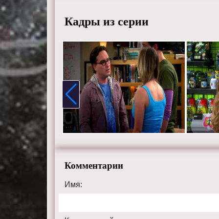
Кадры из серии
Комментарии
Имя: