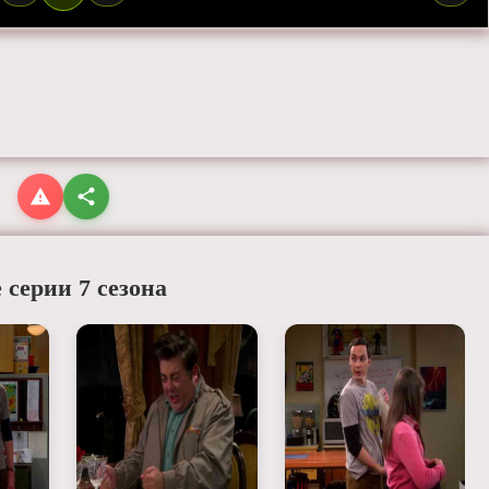
 серии 7 сезона