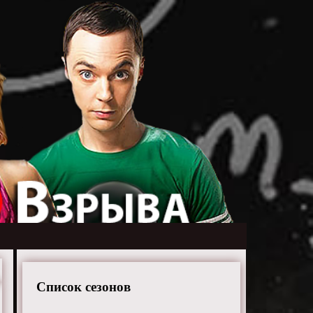
Список сезонов