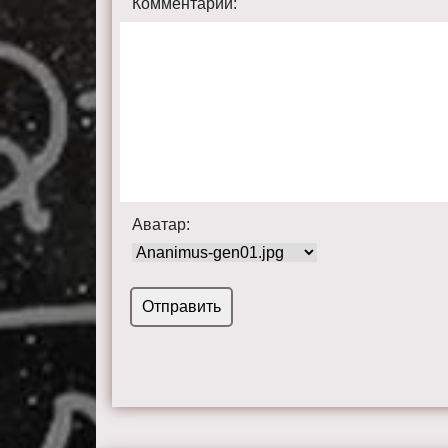
Комментарий:
Аватар: