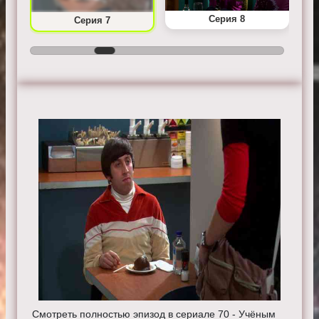
Серия 8
Серия 7
Смотреть полностью эпизод в сериале 70 - Учёным