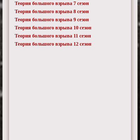
Теория большого взрыва 7 сезон
Теория большого взрыва 8 сезон
Теория большого взрыва 9 сезон
Теория большого взрыва 10 сезон
Теория большого взрыва 11 сезон
Теория большого взрыва 12 сезон