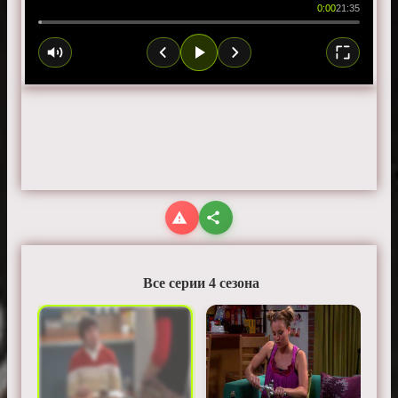
0:00
21:35
Все серии 4 сезона