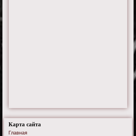
Карта сайта
Главная