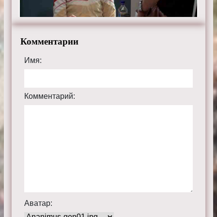
Комментарии
Имя:
Комментарий:
Аватар: