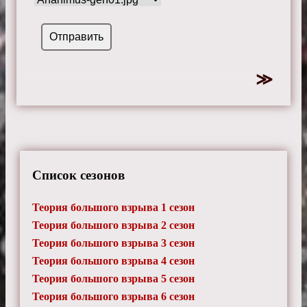
Список сезонов
Теория большого взрыва 1 сезон
Теория большого взрыва 2 сезон
Теория большого взрыва 3 сезон
Теория большого взрыва 4 сезон
Теория большого взрыва 5 сезон
Теория большого взрыва 6 сезон