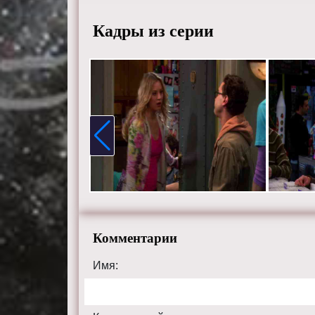
Кадры из серии
Комментарии
Имя: