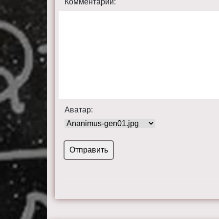
Комментарий:
Аватар: