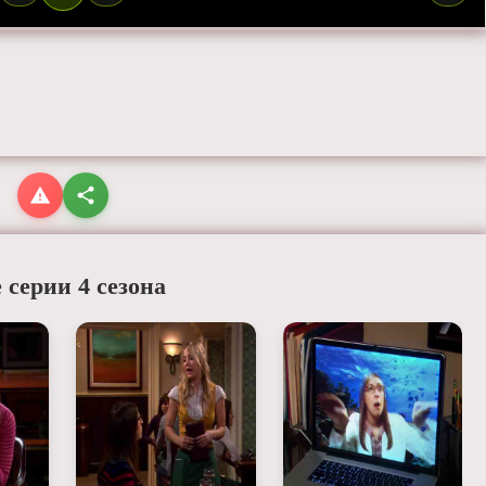
 серии 4 сезона