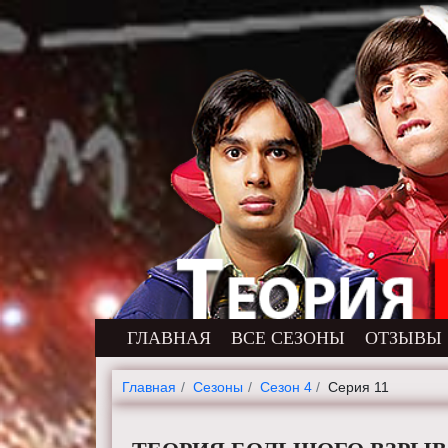
ГЛАВНАЯ
ВСЕ СЕЗОНЫ
ОТЗЫВЫ
Главная
Cезоны
Сезон 4
Серия 11