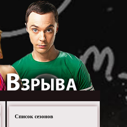
Список сезонов