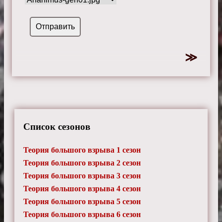
Список сезонов
Теория большого взрыва 1 сезон
Теория большого взрыва 2 сезон
Теория большого взрыва 3 сезон
Теория большого взрыва 4 сезон
Теория большого взрыва 5 сезон
Теория большого взрыва 6 сезон