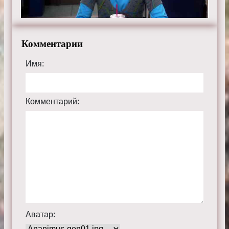
Комментарии
Имя:
Комментарий:
Аватар: