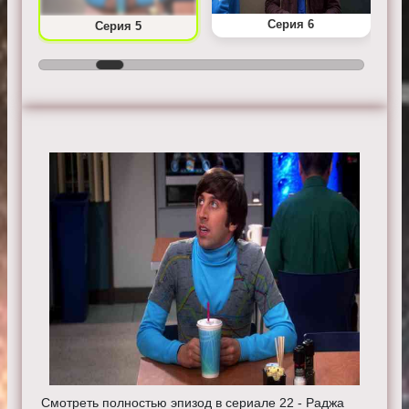
Серия 6
Серия 5
Смотреть полностью эпизод в сериале 22 - Раджа