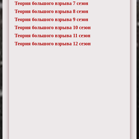
Теория большого взрыва 7 сезон
Теория большого взрыва 8 сезон
Теория большого взрыва 9 сезон
Теория большого взрыва 10 сезон
Теория большого взрыва 11 сезон
Теория большого взрыва 12 сезон