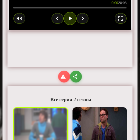
0:00
20:03
Все серии 2 сезона