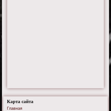
Карта сайта
Главная