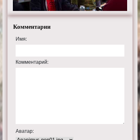
Комментарии
Имя:
Комментарий:
Аватар: