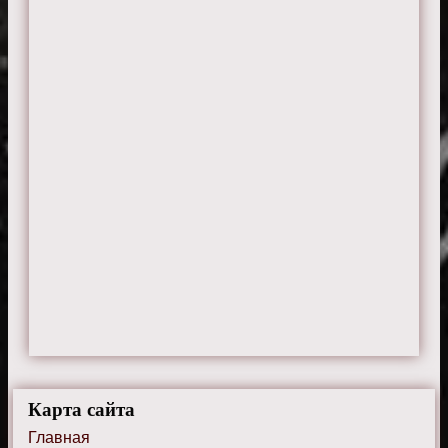
Карта сайта
Главная