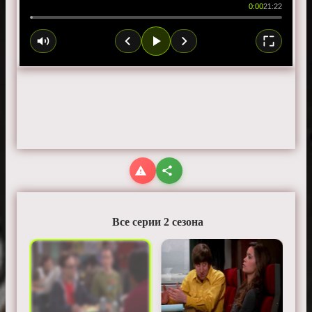
0:00
21:22
Все серии 2 сезона