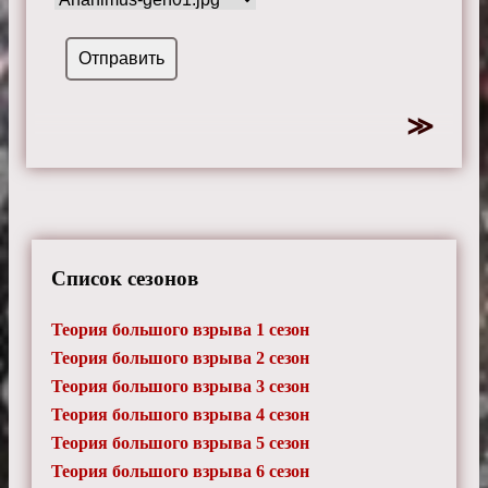
Список сезонов
Теория большого взрыва 1 сезон
Теория большого взрыва 2 сезон
Теория большого взрыва 3 сезон
Теория большого взрыва 4 сезон
Теория большого взрыва 5 сезон
Теория большого взрыва 6 сезон