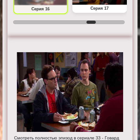
Серия 17
Серия 16
Смотреть полностью эпизод в сериале 33 - Говард