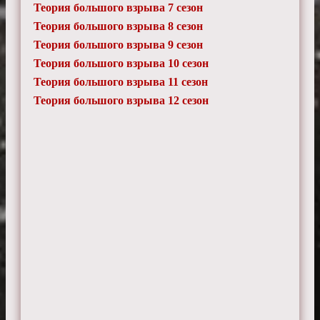
Теория большого взрыва 7 сезон
Теория большого взрыва 8 сезон
Теория большого взрыва 9 сезон
Теория большого взрыва 10 сезон
Теория большого взрыва 11 сезон
Теория большого взрыва 12 сезон