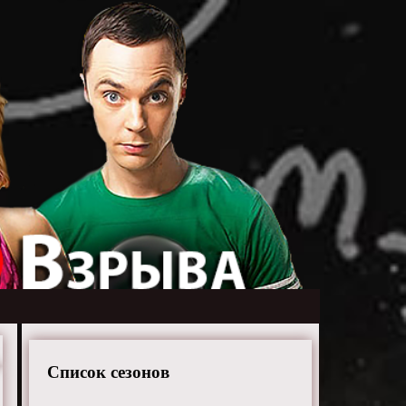
Список сезонов