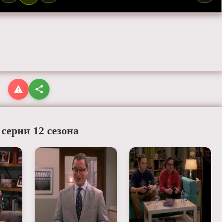
 серии 12 сезона