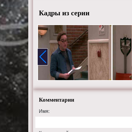
Кадры из серии
Комментарии
Имя: