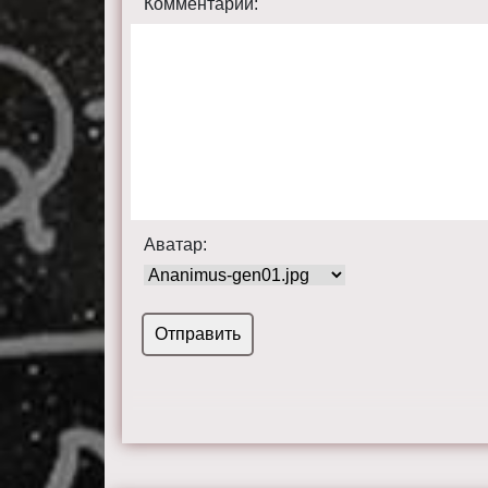
Комментарий:
Аватар: