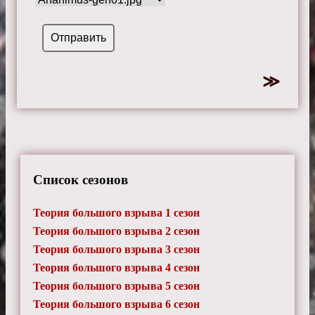
Список сезонов
Теория большого взрыва 1 сезон
Теория большого взрыва 2 сезон
Теория большого взрыва 3 сезон
Теория большого взрыва 4 сезон
Теория большого взрыва 5 сезон
Теория большого взрыва 6 сезон