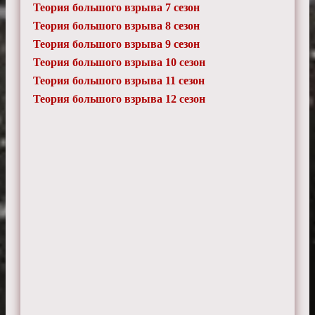
Теория большого взрыва 7 сезон
Теория большого взрыва 8 сезон
Теория большого взрыва 9 сезон
Теория большого взрыва 10 сезон
Теория большого взрыва 11 сезон
Теория большого взрыва 12 сезон