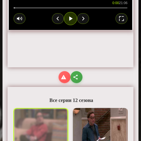
0:00
21:06
Все серии 12 сезона