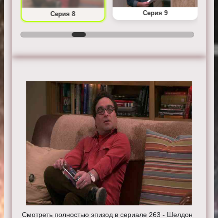
Серия 9
Серия 8
Смотреть полностью эпизод в сериале 263 - Шелдон