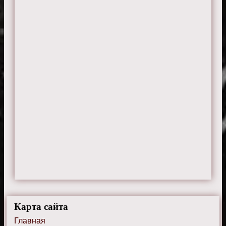
Карта сайта
Главная