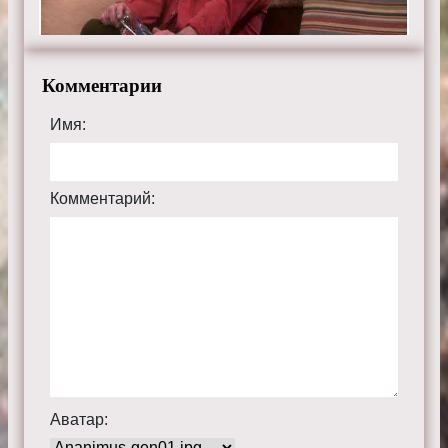
Комментарии
Имя:
Комментарий:
Аватар: