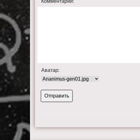
Комментарий:
Аватар: