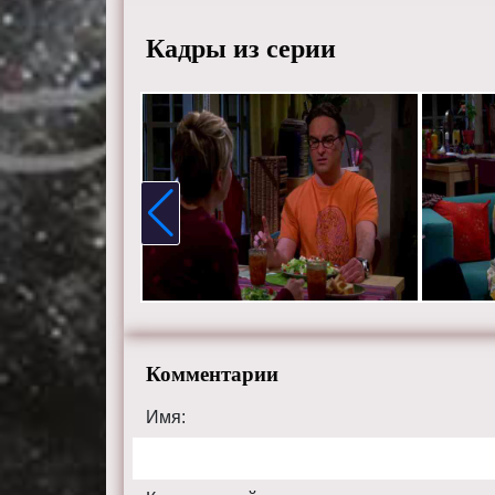
Кадры из серии
Комментарии
Имя: