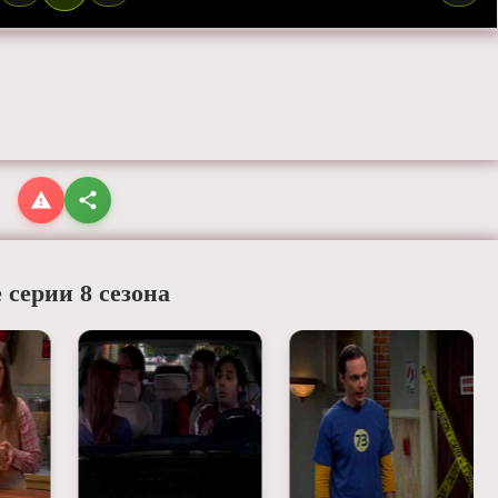
 серии 8 сезона