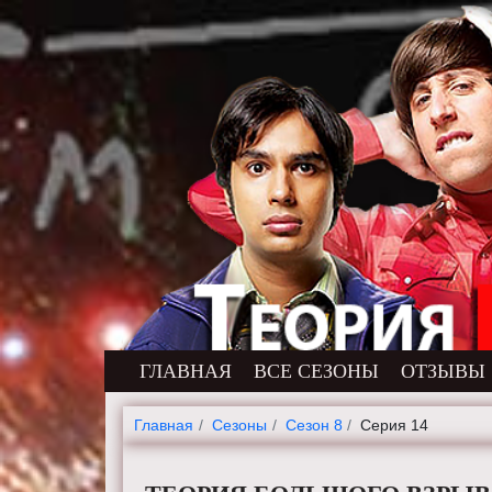
ГЛАВНАЯ
ВСЕ СЕЗОНЫ
ОТЗЫВЫ
Главная
Cезоны
Сезон 8
Серия 14