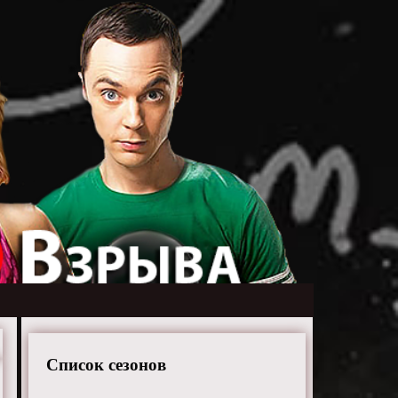
Список сезонов