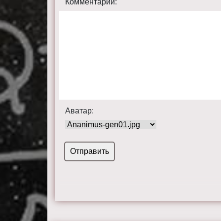
Комментарий:
Аватар: