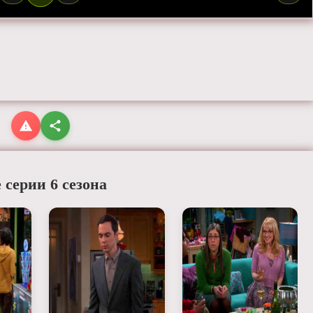
 серии 6 сезона