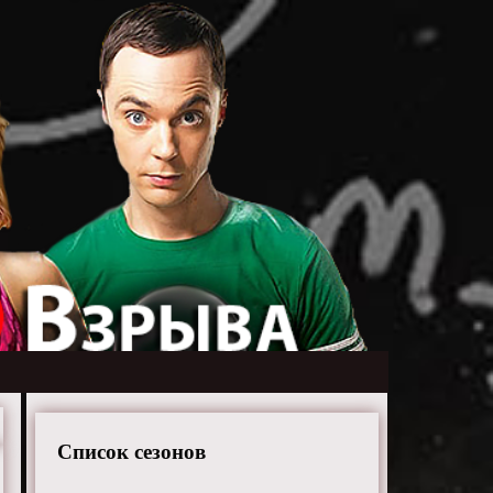
Список сезонов