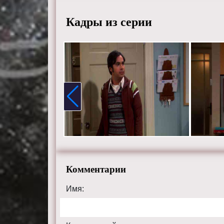
Кадры из серии
Комментарии
Имя: