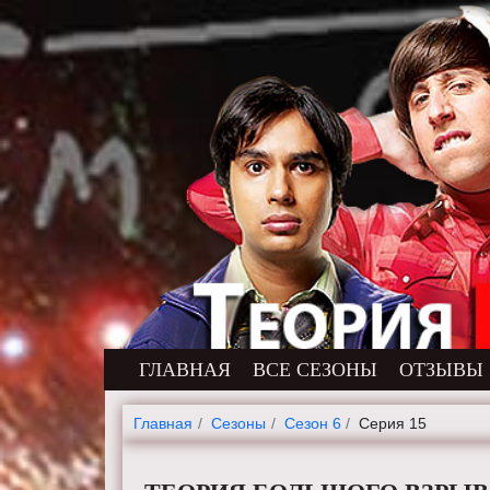
ГЛАВНАЯ
ВСЕ СЕЗОНЫ
ОТЗЫВЫ
Главная
Cезоны
Сезон 6
Серия 15