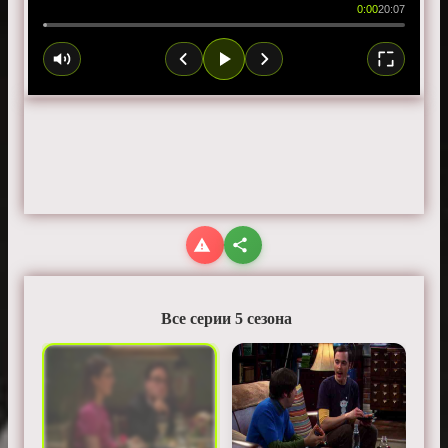
0:00
20:07
Все серии 5 сезона