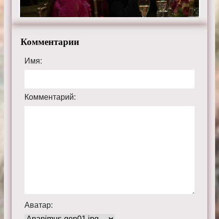
Комментарии
Имя:
Комментарий:
Аватар: