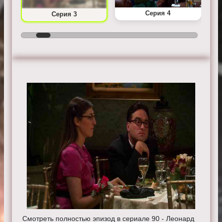
Серия 4
Серия 3
Смотреть полностью эпизод в сериале 90 - Леонард