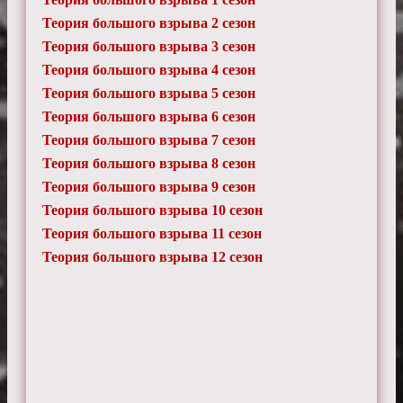
Теория большого взрыва 2 сезон
Теория большого взрыва 3 сезон
Теория большого взрыва 4 сезон
Теория большого взрыва 5 сезон
Теория большого взрыва 6 сезон
Теория большого взрыва 7 сезон
Теория большого взрыва 8 сезон
Теория большого взрыва 9 сезон
Теория большого взрыва 10 сезон
Теория большого взрыва 11 сезон
Теория большого взрыва 12 сезон