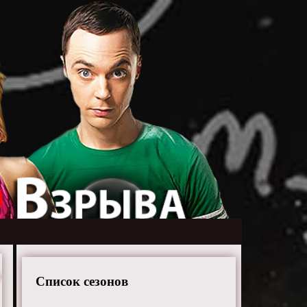
Список сезонов