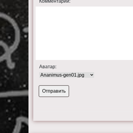
Комментарий:
Аватар: