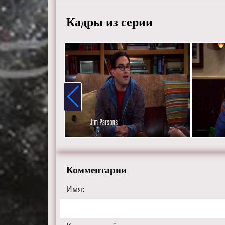
Кадры из серии
Комментарии
Имя: