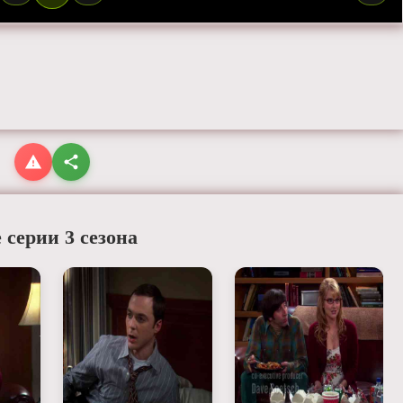
 серии 3 сезона