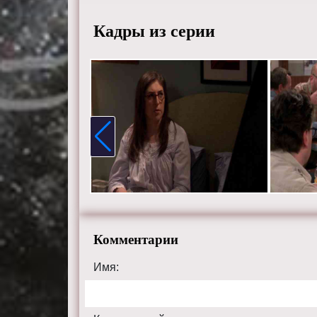
Кадры из серии
Комментарии
Имя: