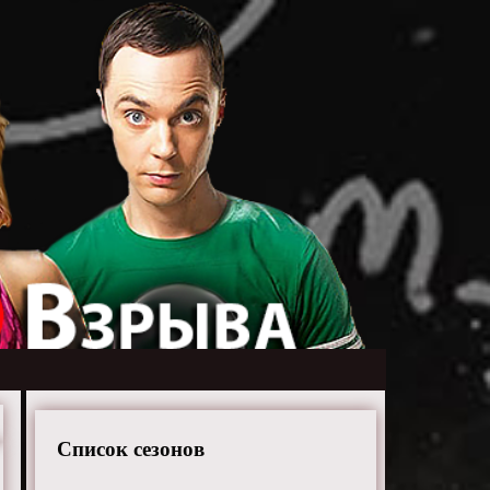
Список сезонов