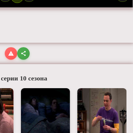
 серии 10 сезона