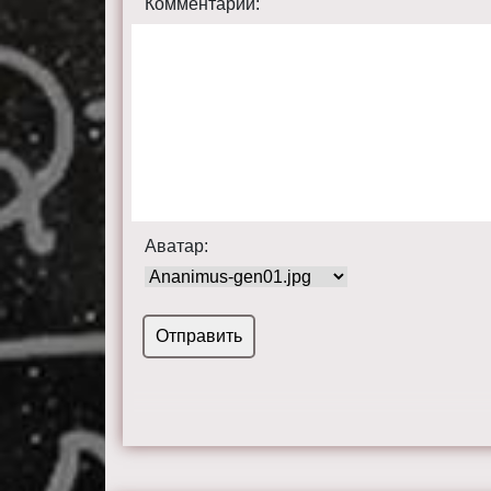
Комментарий:
Аватар: